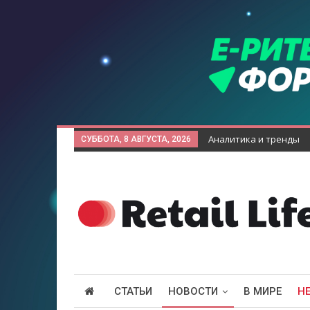
Аналитика и тренды
СУББОТА, 8 АВГУСТА, 2026
СТАТЬИ
НОВОСТИ
В МИРЕ
Н