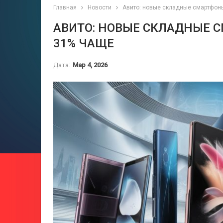
Главная
Новости
Авито: новые складные смартфоны
АВИТО: НОВЫЕ СКЛАДНЫЕ 
31% ЧАЩЕ
Дата:
Мар 4, 2026