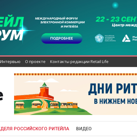
Интервью
О проекте
Контакты редакции Retail Life
ЕДЕЛЯ РОССИЙСКОГО РИТЕЙЛА
ВИДЕО