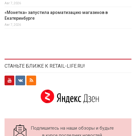
Авг 7, 2026
«Монетка» запустила ароматизацию магазинов в
Екатеринбурге
Авг 7, 2026
СТАНЬТЕ БЛИЖЕ К RETAIL-LIFE.RU!
Подпишитесь на наши обзоры и будьте
в курсе последних новостей