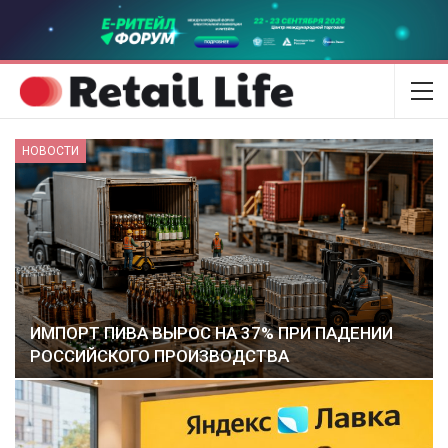
НОВОСТИ
ИМПОРТ ПИВА ВЫРОС НА 37% ПРИ ПАДЕНИИ
РОССИЙСКОГО ПРОИЗВОДСТВА