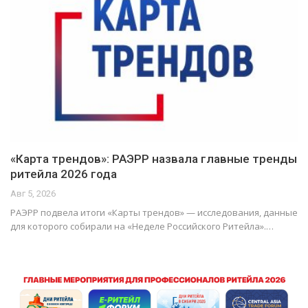
«Карта трендов»: РАЭРР назвала главные тренды
ритейла 2026 года
Авг 5, 2026
РАЭРР подвела итоги «Карты трендов» — исследования, данные
для которого собирали на «Неделе Российского Ритейла».…